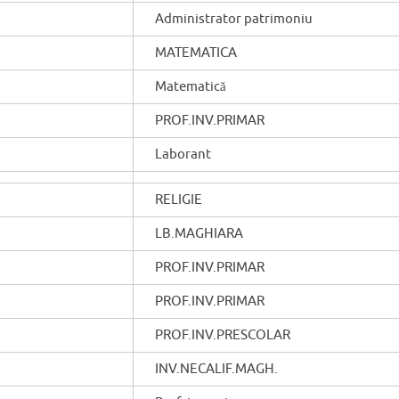
Administrator patrimoniu
MATEMATICA
Matematică
PROF.INV.PRIMAR
Laborant
RELIGIE
LB.MAGHIARA
PROF.INV.PRIMAR
PROF.INV.PRIMAR
PROF.INV.PRESCOLAR
INV.NECALIF.MAGH.