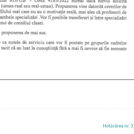
Hotărârea nr. 