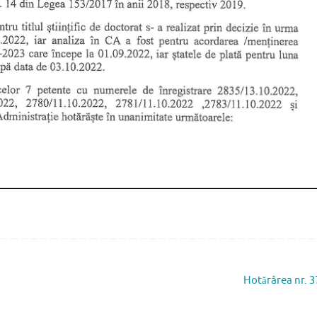
Hotărârea nr. 