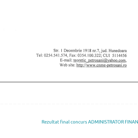
Rezultat final concurs ADMINISTRATOR FINA